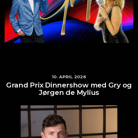
10. APRIL 2026
Grand Prix Dinnershow med Gry og
Jørgen de Mylius