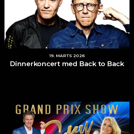
19. MARTS 2026
Dinnerkoncert med Back to Back