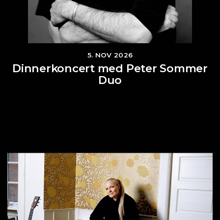
5. NOV 2026
Dinnerkoncert med Peter Sommer
Duo