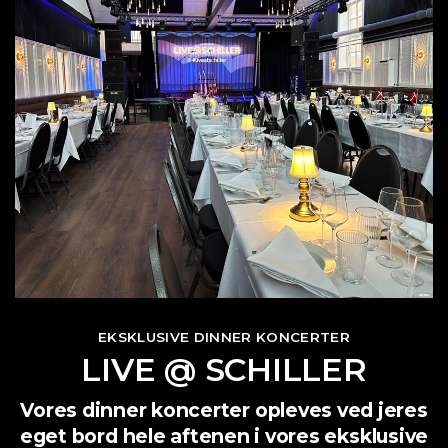
EKSKLUSIVE DINNER KONCERTER
LIVE @ SCHILLER
Vores dinner koncerter opleves ved jeres
eget bord hele aftenen i vores eksklusive