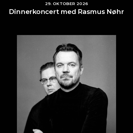
29. OKTOBER 2026
Dinnerkoncert med Rasmus Nøhr