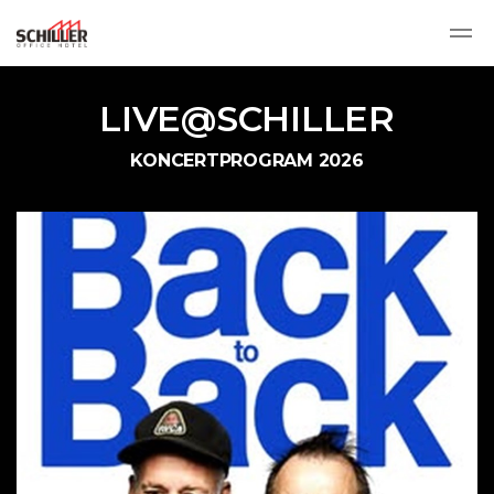
Skip to main content
LIVE@SCHILLER
KONCERTPROGRAM 2026