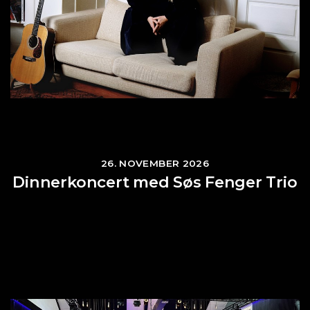
26. NOVEMBER 2026
Dinnerkoncert med Søs Fenger Trio